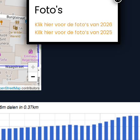
Foto's
Klik hier voor de foto’s van 2026
Kilk hier voor de foto’s van 2025