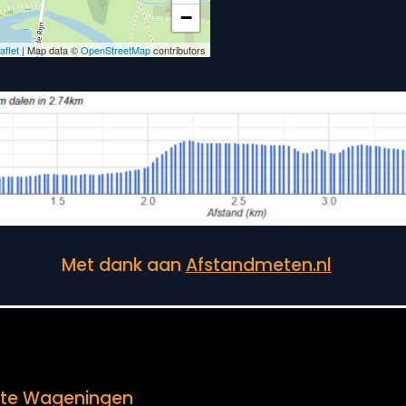
Met dank aan
Afstandmeten.nl
te Wageningen